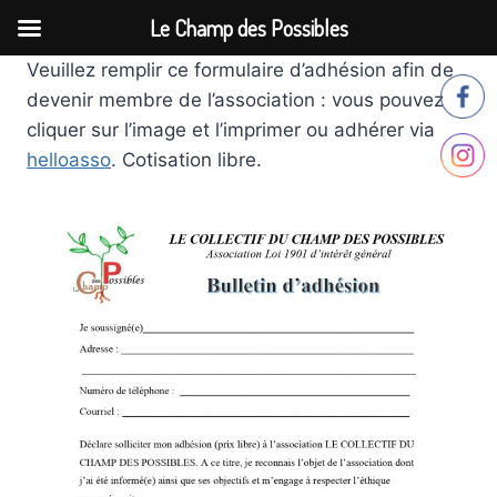
Le Champ des Possibles
Aller
Veuillez remplir ce formulaire d’adhésion afin de
au
devenir membre de l’association : vous pouvez
contenu
cliquer sur l’image et l’imprimer ou adhérer via
helloasso
. Cotisation libre.