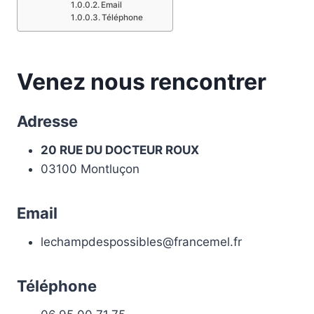
Email
Téléphone
Venez nous rencontrer
Adresse
20 RUE DU DOCTEUR ROUX
03100 Montluçon
Email
lechampdespossibles@francemel.fr
Téléphone