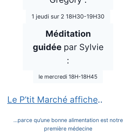
1 jeudi sur 2 18H30-19H30
Méditation
guidée
par Sylvie
:
le mercredi 18H-18H45
Le P’tit Marché affiche
..
…parce qu’une bonne alimentation est notre
première médecine