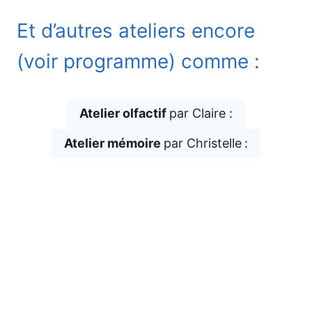
Et d’autres ateliers encore
(voir programme) comme :
Atelier olfactif
par Claire :
Atelier mémoire
par Christelle
: