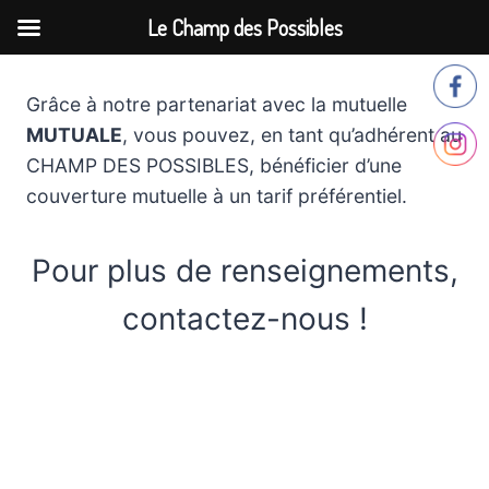
Le Champ des Possibles
Aller
au
Grâce à notre partenariat avec la mutuelle
contenu
MUTUALE
, vous pouvez, en tant qu’adhérent au
CHAMP DES POSSIBLES, bénéficier d’une
couverture mutuelle à un tarif préférentiel.
Pour plus de renseignements,
contactez-nous !