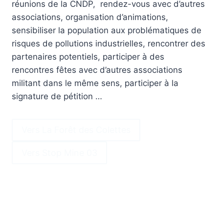
réunions de la CNDP, rendez-vous avec d’autres
associations, organisation d’animations,
sensibiliser la population aux problématiques de
risques de pollutions industrielles, rencontrer des
partenaires potentiels, participer à des
rencontres fêtes avec d’autres associations
militant dans le même sens, participer à la
signature de pétition …
Vers La Forêt des Colettes
Vers Stop Mine 03