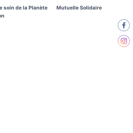
 soin de la Planète
Mutuelle Solidaire
on