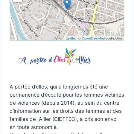
Leaflet
| ©
OpenStreetMap
contributors
À portée d’elles, qui a longtemps été une
permanence d’écoute pour les femmes victimes
de violences (depuis 2014), au sein du centre
d’information sur les droits des femmes et des
familles de l’Allier (CIDFF03), a pris son envol
en toute autonomie.