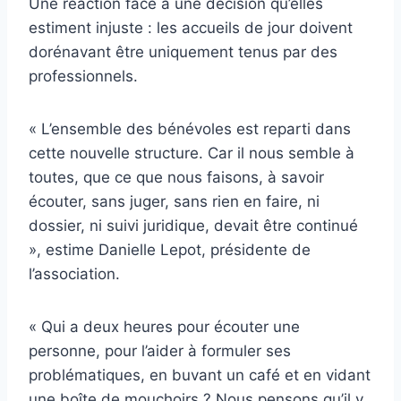
Une réaction face à une décision qu’elles
estiment injuste : les accueils de jour doivent
dorénavant être uniquement tenus par des
professionnels.
« L’ensemble des bénévoles est reparti dans
cette nouvelle structure. Car il nous semble à
toutes, que ce que nous faisons, à savoir
écouter, sans juger, sans rien en faire, ni
dossier, ni suivi juridique, devait être continué
», estime Danielle Lepot, présidente de
l’association.
« Qui a deux heures pour écouter une
personne, pour l’aider à formuler ses
problématiques, en buvant un café et en vidant
une boîte de mouchoirs ? Nous pensons qu’il y