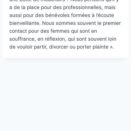
a de la place pour des professionnelles, mais
aussi pour des bénévoles formées à l’écoute
bienveillante. Nous sommes souvent le premier
contact pour des femmes qui sont en
souffrance, en réflexion, qui sont souvent loin
de vouloir partir, divorcer ou porter plainte ».