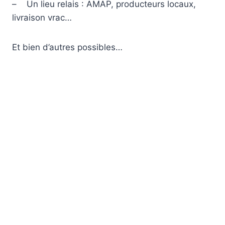
– Un lieu relais : AMAP, producteurs locaux,
livraison vrac…
Et bien d’autres possibles…