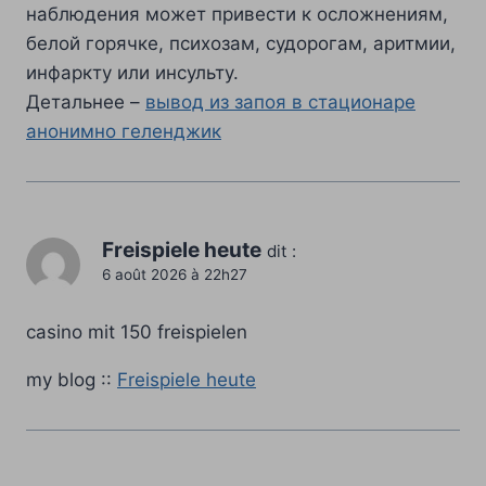
наблюдения может привести к осложнениям,
белой горячке, психозам, судорогам, аритмии,
инфаркту или инсульту.
Детальнее –
вывод из запоя в стационаре
анонимно геленджик
Freispiele heute
dit :
6 août 2026 à 22h27
casino mit 150 freispielen
my blog ::
Freispiele heute