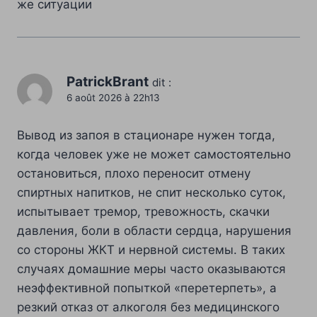
же ситуации
PatrickBrant
dit :
6 août 2026 à 22h13
Вывод из запоя в стационаре нужен тогда,
когда человек уже не может самостоятельно
остановиться, плохо переносит отмену
спиртных напитков, не спит несколько суток,
испытывает тремор, тревожность, скачки
давления, боли в области сердца, нарушения
со стороны ЖКТ и нервной системы. В таких
случаях домашние меры часто оказываются
неэффективной попыткой «перетерпеть», а
резкий отказ от алкоголя без медицинского