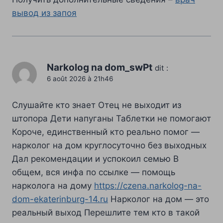
вывод из запоя
Narkolog na dom_swPt
dit :
6 août 2026 à 21h46
Слушайте кто знает Отец не выходит из
штопора Дети напуганы Таблетки не помогают
Короче, единственный кто реально помог —
нарколог на дом круглосуточно без выходных
Дал рекомендации и успокоил семью В
общем, вся инфа по ссылке — помощь
нарколога на дому
https://czena.narkolog-na-
dom-ekaterinburg-14.ru
Нарколог на дом — это
реальный выход Перешлите тем кто в такой