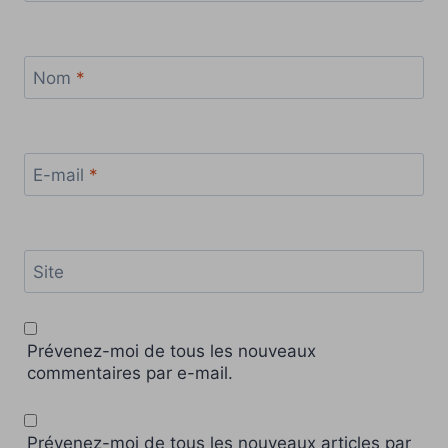
Nom
*
E-mail
*
Site
Prévenez-moi de tous les nouveaux
commentaires par e-mail.
Prévenez-moi de tous les nouveaux articles par