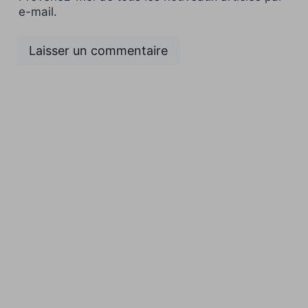
e-mail.