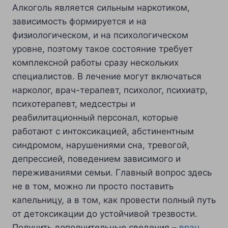
Алкоголь является сильным наркотиком,
зависимость формируется и на
физиологическом, и на психологическом
уровне, поэтому такое состояние требует
комплексной работы сразу нескольких
специалистов. В лечение могут включаться
нарколог, врач-терапевт, психолог, психиатр,
психотерапевт, медсестры и
реабилитационный персонал, которые
работают с интоксикацией, абстинентным
синдромом, нарушениями сна, тревогой,
депрессией, поведением зависимого и
переживаниями семьи. Главный вопрос здесь
не в том, можно ли просто поставить
капельницу, а в том, как провести полный путь
от детоксикации до устойчивой трезвости.
Получить дополнительные сведения –
врач