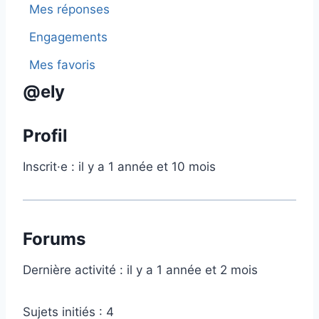
Mes réponses
Engagements
Mes favoris
@ely
Profil
Inscrit·e : il y a 1 année et 10 mois
Forums
Dernière activité : il y a 1 année et 2 mois
Sujets initiés : 4