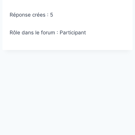
Réponse crées : 5
Rôle dans le forum : Participant