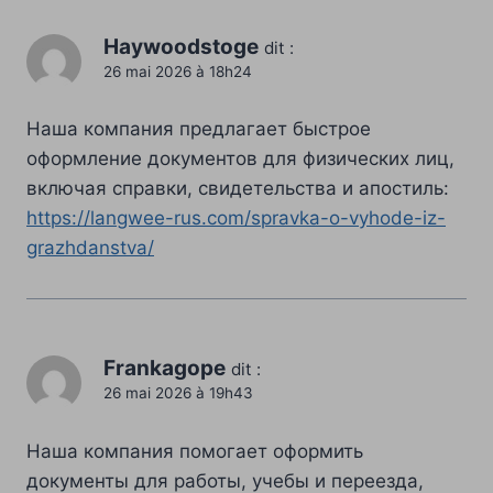
Haywoodstoge
dit :
26 mai 2026 à 18h24
Наша компания предлагает быстрое
оформление документов для физических лиц,
включая справки, свидетельства и апостиль:
https://langwee-rus.com/spravka-o-vyhode-iz-
grazhdanstva/
Frankagope
dit :
26 mai 2026 à 19h43
Наша компания помогает оформить
документы для работы, учебы и переезда,