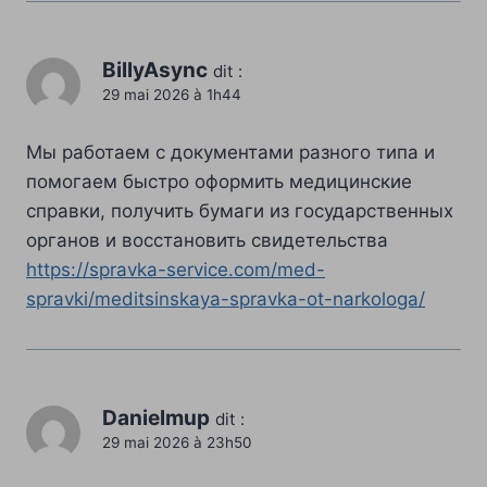
BillyAsync
dit :
29 mai 2026 à 1h44
Мы работаем с документами разного типа и
помогаем быстро оформить медицинские
справки, получить бумаги из государственных
органов и восстановить свидетельства
https://spravka-service.com/med-
spravki/meditsinskaya-spravka-ot-narkologa/
Danielmup
dit :
29 mai 2026 à 23h50