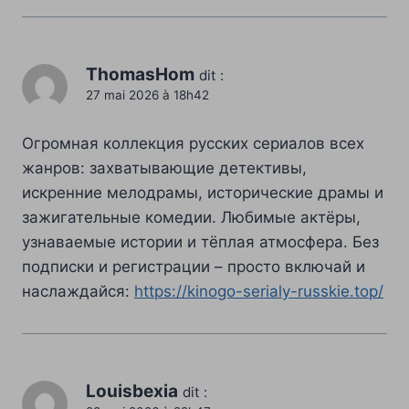
ThomasHom
dit :
27 mai 2026 à 18h42
Огромная коллекция русских сериалов всех
жанров: захватывающие детективы,
искренние мелодрамы, исторические драмы и
зажигательные комедии. Любимые актёры,
узнаваемые истории и тёплая атмосфера. Без
подписки и регистрации – просто включай и
наслаждайся:
https://kinogo-serialy-russkie.top/
Louisbexia
dit :