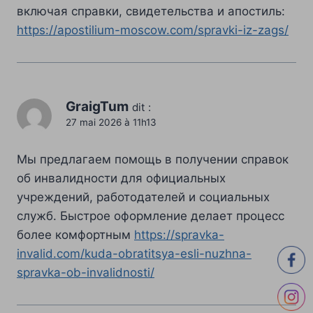
включая справки, свидетельства и апостиль:
https://apostilium-moscow.com/spravki-iz-zags/
GraigTum
dit :
27 mai 2026 à 11h13
Мы предлагаем помощь в получении справок
об инвалидности для официальных
учреждений, работодателей и социальных
служб. Быстрое оформление делает процесс
более комфортным
https://spravka-
invalid.com/kuda-obratitsya-esli-nuzhna-
spravka-ob-invalidnosti/