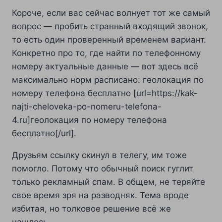
Короче, если вас сейчас волнует тот же самый
вопрос — пробить странный входящий звонок,
то есть один проверенный временем вариант.
Конкретно про то, где найти по телефонному
номеру актуальные данные — вот здесь всё
максимально норм расписано: геолокация по
номеру телефона бесплатно [url=https://kak-
najti-cheloveka-po-nomeru-telefona-
4.ru]геолокация по номеру телефона
бесплатно[/url].
Друзьям ссылку скинул в телегу, им тоже
помогло. Потому что обычный поиск гуглит
только рекламный спам. В общем, не теряйте
свое время зря на разводняк. Тема вроде
избитая, но толковое решение всё же