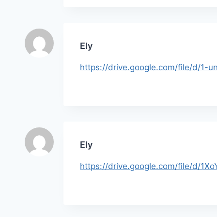
Ely
https://drive.google.com/file/d
Ely
https://drive.google.com/file/d