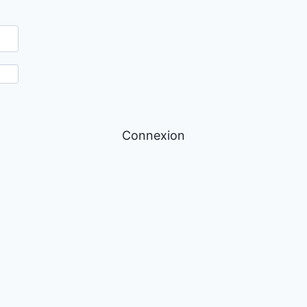
Connexion