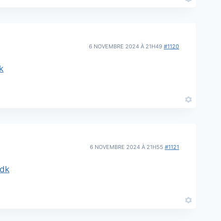
6 NOVEMBRE 2024 À 21H49
#1120
k
6 NOVEMBRE 2024 À 21H55
#1121
sdk