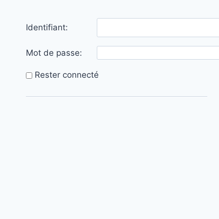
Identifiant:
Mot de passe:
Rester connecté