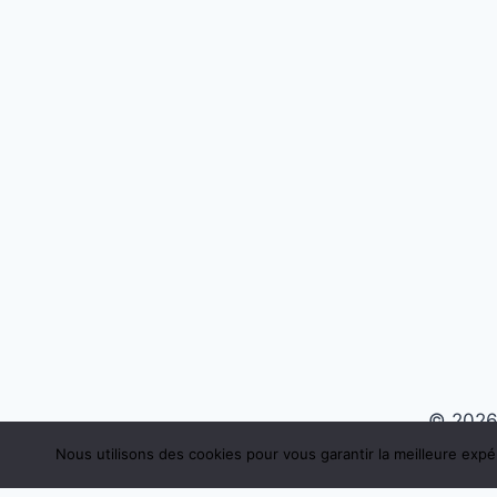
© 2026
Nous utilisons des cookies pour vous garantir la meilleure expé