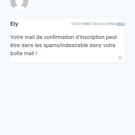
Ely
13 OCTOBRE 2024 À 23H50
#954
Votre mail de confirmation d’inscription peut
être dans les spams/indesirable dans votre
boîte mail !