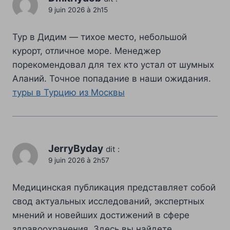
9 juin 2026 à 2h15
Тур в Дидим — тихое место, небольшой
курорт, отличное море. Менеджер
порекомендовал для тех кто устал от шумных
Аланий. Точное попадание в наши ожидания.
туры в Турцию из Москвы
JerryByday
dit :
9 juin 2026 à 2h57
Медицинская публикация представляет собой
свод актуальных исследований, экспертных
мнений и новейших достижений в сфере
здравоохранения. Здесь вы найдете