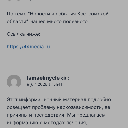
По теме “Новости и события Костромской
области”, нашел много полезного.
Ссылка ниже:
https://44media.ru
Ismaelmycle
dit :
9 juin 2026 à 15h41
Этот информационный материал подробно
освещает проблему наркозависимости, ее
причины и последствия. Мы предлагаем
информацию о методах лечения,