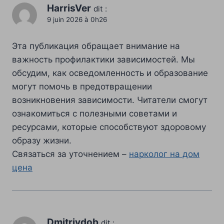
HarrisVer
dit :
9 juin 2026 à 0h26
Эта публикация обращает внимание на
важность профилактики зависимостей. Мы
обсудим, как осведомленность и образование
могут помочь в предотвращении
возникновения зависимости. Читатели смогут
ознакомиться с полезными советами и
ресурсами, которые способствуют здоровому
образу жизни.
Связаться за уточнением –
нарколог на дом
цена
Dmitriydob
dit :