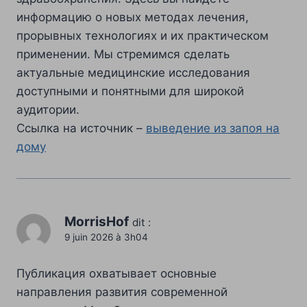
информацию о новых методах лечения,
прорывных технологиях и их практическом
применении. Мы стремимся сделать
актуальные медицинские исследования
доступными и понятными для широкой
аудитории.
Ссылка на источник –
выведение из запоя на
дому
MorrisHof
dit :
9 juin 2026 à 3h04
Публикация охватывает основные
направления развития современной