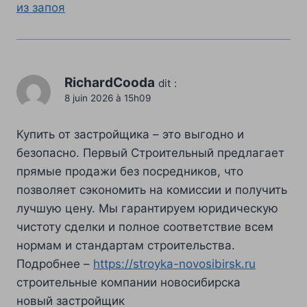
из запоя
RichardCooda
dit :
8 juin 2026 à 15h09
Купить от застройщика – это выгодно и
безопасно. Первый Строительный предлагает
прямые продажи без посредников, что
позволяет сэкономить на комиссии и получить
лучшую цену. Мы гарантируем юридическую
чистоту сделки и полное соответствие всем
нормам и стандартам строительства.
Подробнее –
https://stroyka-novosibirsk.ru
строительные компании новосибирска
новый застройщик