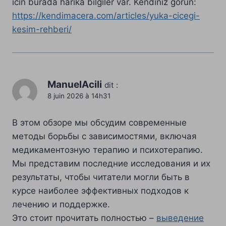
icin burada harika bilgiler var. Kendiniz gorun:
https://kendimacera.com/articles/yuka-cicegi-
kesim-rehberi/
ManuelAcili
dit :
8 juin 2026 à 14h31
В этом обзоре мы обсудим современные
методы борьбы с зависимостями, включая
медикаментозную терапию и психотерапию.
Мы представим последние исследования и их
результаты, чтобы читатели могли быть в
курсе наиболее эффективных подходов к
лечению и поддержке.
Это стоит прочитать полностью –
выведение