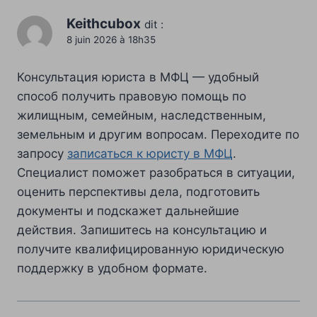
Keithcubox
dit :
8 juin 2026 à 18h35
Консультация юриста в МФЦ — удобный
способ получить правовую помощь по
жилищным, семейным, наследственным,
земельным и другим вопросам. Переходите по
запросу
записаться к юристу в МФЦ
.
Специалист поможет разобраться в ситуации,
оценить перспективы дела, подготовить
документы и подскажет дальнейшие
действия. Запишитесь на консультацию и
получите квалифицированную юридическую
поддержку в удобном формате.