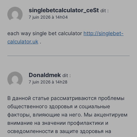
singlebetcalculator_ceSt
dit :
7 juin 2026 à 14h04
each way single bet calculator
http://singlebet-
calculator.uk
.
Donaldmek
dit :
7 juin 2026 à 14h28
В данной статье рассматриваются проблемы
общественного здоровья и социальные
факторы, влияющие на него. Мы акцентируем
внимание на значении профилактики и
осведомленности в защите здоровья на