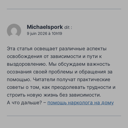
Michaelspork
dit :
9 juin 2026 à 10h19
Эта статья освещает различные аспекты
освобождения от зависимости и пути к
выздоровлению. Мы обсуждаем важность
осознания своей проблемы и обращения за
помощью. Читатели получат практические
советы о том, как преодолевать трудности и
строить новую жизнь без зависимости.
А что дальше? –
помощь нарколога на дому