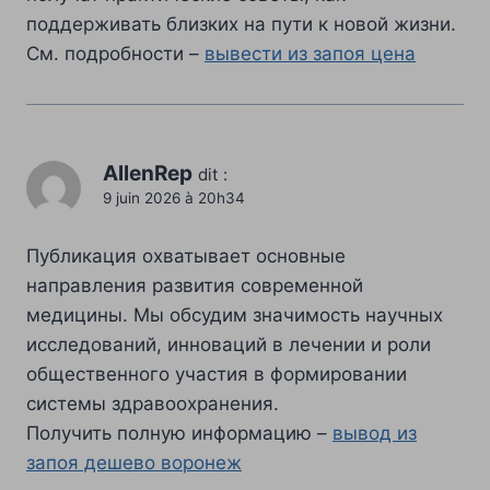
поддерживать близких на пути к новой жизни.
См. подробности –
вывести из запоя цена
AllenRep
dit :
9 juin 2026 à 20h34
Публикация охватывает основные
направления развития современной
медицины. Мы обсудим значимость научных
исследований, инноваций в лечении и роли
общественного участия в формировании
системы здравоохранения.
Получить полную информацию –
вывод из
запоя дешево воронеж