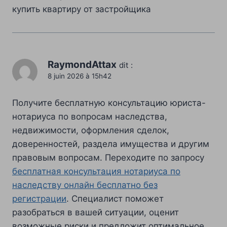
купить квартиру от застройщика
RaymondAttax
dit :
8 juin 2026 à 15h42
Получите бесплатную консультацию юриста-
нотариуса по вопросам наследства,
недвижимости, оформления сделок,
доверенностей, раздела имущества и другим
правовым вопросам. Переходите по запросу
бесплатная консультация нотариуса по
наследству онлайн бесплатно без
регистрации
. Специалист поможет
разобраться в вашей ситуации, оценит
возможные риски и предложит оптимальное