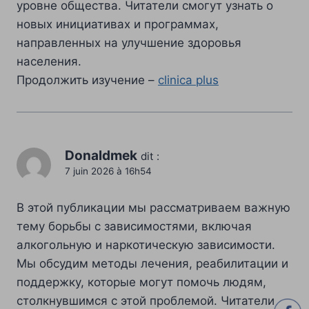
уровне общества. Читатели смогут узнать о
новых инициативах и программах,
направленных на улучшение здоровья
населения.
Продолжить изучение –
clinica plus
Donaldmek
dit :
7 juin 2026 à 16h54
В этой публикации мы рассматриваем важную
тему борьбы с зависимостями, включая
алкогольную и наркотическую зависимости.
Мы обсудим методы лечения, реабилитации и
поддержку, которые могут помочь людям,
столкнувшимся с этой проблемой. Читатели