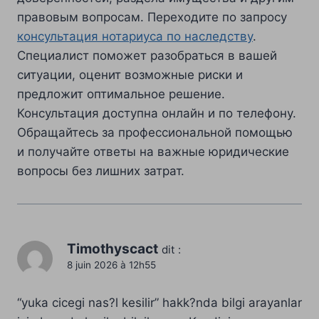
правовым вопросам. Переходите по запросу
консультация нотариуса по наследству
.
Специалист поможет разобраться в вашей
ситуации, оценит возможные риски и
предложит оптимальное решение.
Консультация доступна онлайн и по телефону.
Обращайтесь за профессиональной помощью
и получайте ответы на важные юридические
вопросы без лишних затрат.
Timothyscact
dit :
8 juin 2026 à 12h55
“yuka cicegi nas?l kesilir” hakk?nda bilgi arayanlar