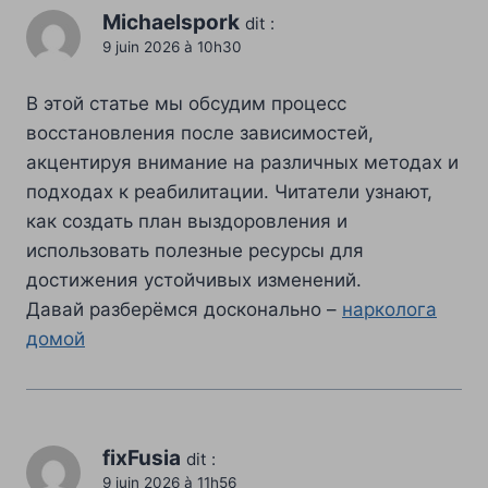
Michaelspork
dit :
9 juin 2026 à 10h30
В этой статье мы обсудим процесс
восстановления после зависимостей,
акцентируя внимание на различных методах и
подходах к реабилитации. Читатели узнают,
как создать план выздоровления и
использовать полезные ресурсы для
достижения устойчивых изменений.
Давай разберёмся досконально –
нарколога
домой
fixFusia
dit :
9 juin 2026 à 11h56