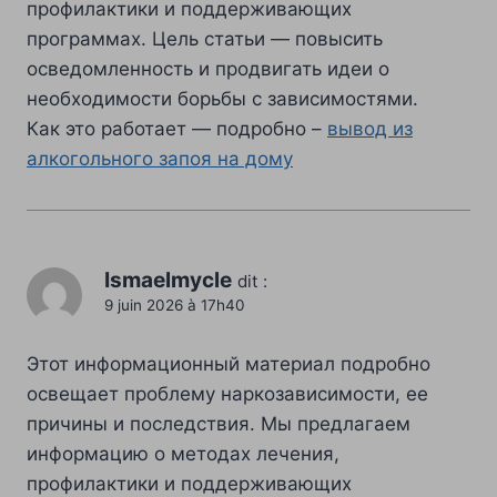
профилактики и поддерживающих
программах. Цель статьи — повысить
осведомленность и продвигать идеи о
необходимости борьбы с зависимостями.
Как это работает — подробно –
вывод из
алкогольного запоя на дому
Ismaelmycle
dit :
9 juin 2026 à 17h40
Этот информационный материал подробно
освещает проблему наркозависимости, ее
причины и последствия. Мы предлагаем
информацию о методах лечения,
профилактики и поддерживающих