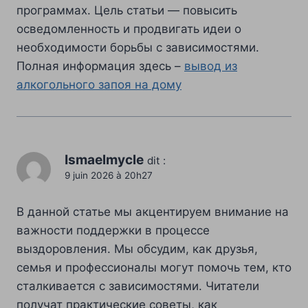
программах. Цель статьи — повысить
осведомленность и продвигать идеи о
необходимости борьбы с зависимостями.
Полная информация здесь –
вывод из
алкогольного запоя на дому
Ismaelmycle
dit :
9 juin 2026 à 20h27
В данной статье мы акцентируем внимание на
важности поддержки в процессе
выздоровления. Мы обсудим, как друзья,
семья и профессионалы могут помочь тем, кто
сталкивается с зависимостями. Читатели
получат практические советы, как