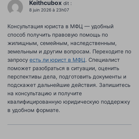
Keithcubox
dit :
8 juin 2026 à 23h07
Консультация юриста в МФЦ — удобный
способ получить правовую помощь по
жилищным, семейным, наследственным,
земельным и другим вопросам. Переходите по
запросу
есть ли юрист в МФЦ
. Специалист
поможет разобраться в ситуации, оценить
перспективы дела, подготовить документы и
подскажет дальнейшие действия. Запишитесь
на консультацию и получите
квалифицированную юридическую поддержку
в удобном формате.