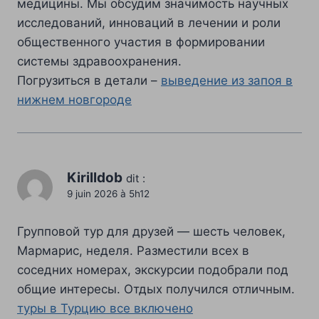
медицины. Мы обсудим значимость научных
исследований, инноваций в лечении и роли
общественного участия в формировании
системы здравоохранения.
Погрузиться в детали –
выведение из запоя в
нижнем новгороде
Kirilldob
dit :
9 juin 2026 à 5h12
Групповой тур для друзей — шесть человек,
Мармарис, неделя. Разместили всех в
соседних номерах, экскурсии подобрали под
общие интересы. Отдых получился отличным.
туры в Турцию все включено