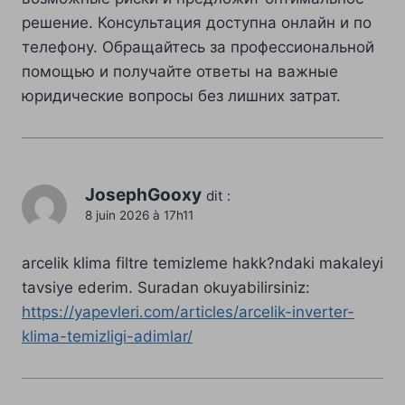
решение. Консультация доступна онлайн и по
телефону. Обращайтесь за профессиональной
помощью и получайте ответы на важные
юридические вопросы без лишних затрат.
JosephGooxy
dit :
8 juin 2026 à 17h11
arcelik klima filtre temizleme hakk?ndaki makaleyi
tavsiye ederim. Suradan okuyabilirsiniz:
https://yapevleri.com/articles/arcelik-inverter-
klima-temizligi-adimlar/