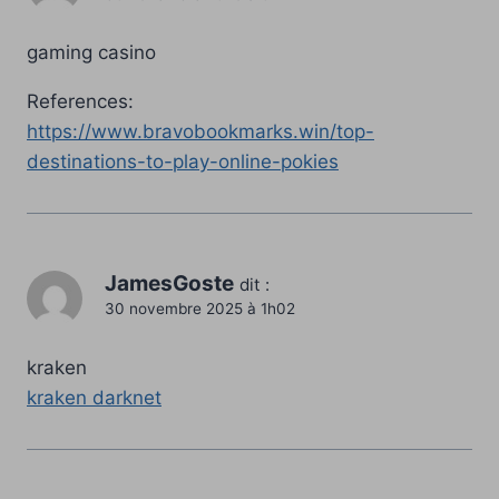
gaming casino
References:
https://www.bravobookmarks.win/top-
destinations-to-play-online-pokies
JamesGoste
dit :
30 novembre 2025 à 1h02
kraken
kraken darknet