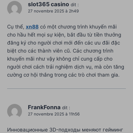
slot365 casino
dit :
27 novembre 2025 à 2h49
Cụ thể,
xn88
có một chương trình khuyến mãi
cho hầu hết mọi sự kiện, bắt đầu từ tiền thưởng
đăng ký cho người chơi mới đến các ưu đãi đặc
biệt cho các thành viên cũ. Các chương trình
khuyến mãi như vậy không chỉ cung cấp cho
người chơi cách trải nghiệm dịch vụ, mà còn tăng
cường cơ hội thắng trong các trò chơi tham gia.
FrankFonna
dit :
27 novembre 2025 à 11h56
Инновационные 3D-подходы меняют гейминг