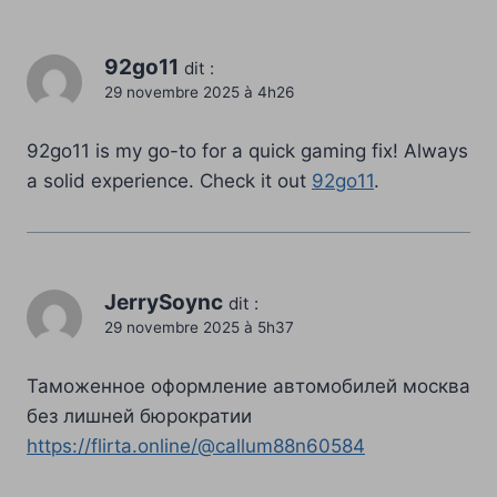
92go11
dit :
29 novembre 2025 à 4h26
92go11 is my go-to for a quick gaming fix! Always
a solid experience. Check it out
92go11
.
JerrySoync
dit :
29 novembre 2025 à 5h37
Таможенное оформление автомобилей москва
без лишней бюрократии
https://flirta.online/@callum88n60584