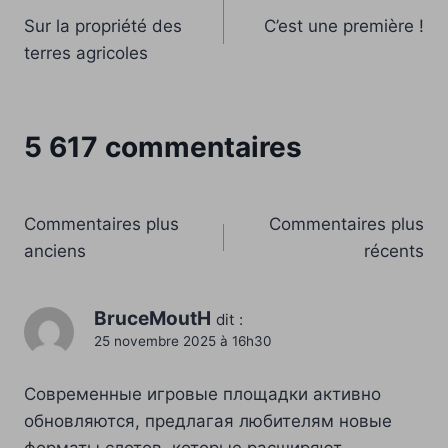
Sur la propriété des
C’est une première !
de
terres agricoles
l’article
5 617 commentaires
Navigation
Commentaires plus
Commentaires plus
anciens
récents
dans
les
BruceMoutH
dit :
25 novembre 2025 à 16h30
commentaires
Современные игровые площадки активно
обновляются, предлагая любителям новые
форматы слотов, которые расширяют