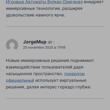
Игровые Автоматы Вулкан Оригинал
внедряет
иммерсивные технологии, расширяя
удовольствие намного ярче.
JorgeMup
dit :
25 novembre 2025 à 17h15
Новые иммерсивные решения поднимают
взаимодействие пользователей даря
насыщенное пространство.
покердом
официальный
использует виртуальные
решения, делая интерес гораздо глубже.