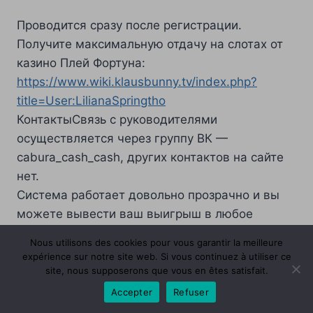
Проводится сразу после регистрации.
Получите максимальную отдачу на слотах от
казино Плей Фортуна:
https://www.wiki.klausbunny.tv/index.php?
title=User:LilianaSpringtho
КонтактыСвязь с руководителями
осуществляется через группу ВК —
cabura_cash_cash, других контактов на сайте
нет.
Система работает довольно прозрачно и вы
можете вывести ваш выигрыш в любое
время.
Nous utilisons des cookies pour vous garantir la meilleure
expérience sur notre site web. Si vous continuez à utiliser ce
site, nous supposerons que vous en êtes satisfait.
Accepter
Refuser
krazzykross.com
dit :