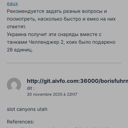
eaux
Рекомендуется задать разные вопросы и
посмотреть, насколько быстро и емко на них
ответят.
Украина получит эти снаряды вместе с
танками Челленджер 2, коих было подарено
28 единиц.
http://git.aivfo.com:36000/borisfuh
dit :
30 novembre 2025 à 22h17
slot canyons utah
References: